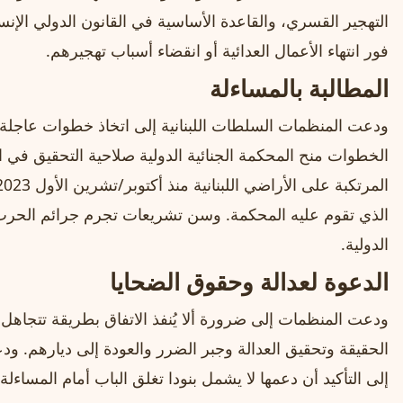
التهجير القسري، والقاعدة الأساسية في القانون الدولي الإن
فور انتهاء الأعمال العدائية أو انقضاء أسباب تهجيرهم.
المطالبة بالمساءلة
ودعت المنظمات السلطات اللبنانية إلى اتخاذ خطوات عاجلة
الخطوات منح المحكمة الجنائية الدولية صلاحية التحقيق في ا
الذي تقوم عليه المحكمة. وسن تشريعات تجرم جرائم الحرب وا
الدولية.
الدعوة لعدالة وحقوق الضحايا
ودعت المنظمات إلى ضرورة ألا يُنفذ الاتفاق بطريقة تتجاهل
الحقيقة وتحقيق العدالة وجبر الضرر والعودة إلى ديارهم. و
إلى التأكيد أن دعمها لا يشمل بنودا تغلق الباب أمام المساءلة،