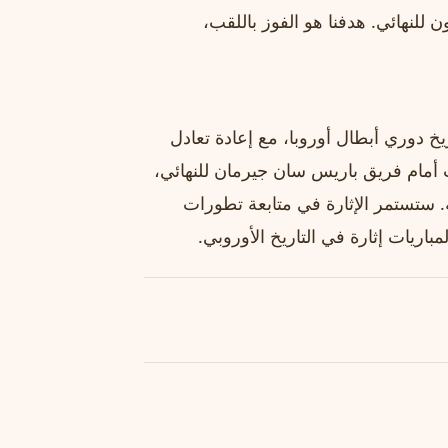
 للنهائي. هدفنا هو الفوز باللقب،
يخ دوري أبطال أوروبا، مع إعادة تعادل
 أمام فريق باريس سان جيرمان للنهائي،
ة. ستستمر الإثارة في متابعة تطورات
باريات إثارة في التاريخ الأوروبي.