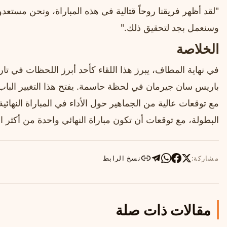
"لقد أظهر فريقنا روحاً قتالية في هذه المباراة، ونحن مستعدون
وسنعمل بجد لتحقيق ذلك."
الخلاصة
في نهاية المطاف، يبرز هذا اللقاء كأحد أبرز اللحظات في تار
باريس سان جيرمان في لحظة حاسمة. يفتح هذا التغيير الباب
مع توقعات عالية من الجماهير حول الأداء في المباراة النهائي
البطولة، مع توقعات أن تكون مباراة النهائي واحدة من أكثر الم
مشاركة:
نسخ الرابط
مقالات ذات صلة