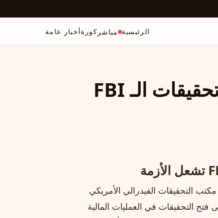
الرئيسية
كورة
أخبار عامة
مباشر
فضيحة كأس العالم 2026: تحقيقات الـ FBI
 مكتب التحقيقات الفيدرالي الأمريكي
 السبب في ذلك إلى فتح التحقيقات في العمليات المالية