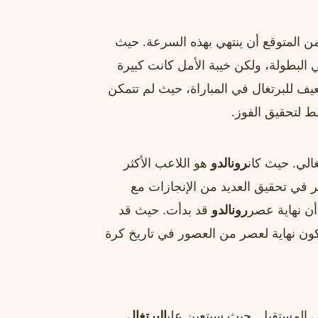
عصر لم يكن من المتوقع أن ينتهي بهذه السرعة. حيث
البطولة، ولكن خيبة الأمل كانت كبيرة
عيف للبرتغال في المباراة، حيث لم تتمكن
 لتحقيق الفوز.
الي. حيث كان
رونالدو
هو اللاعب الأكثر
ر في تحقيق العديد من الإنجازات مع
رونالدو
قد بدأت. حيث قد
كون نهاية لعصر من العصور في تاريخ كرة
البرتغال