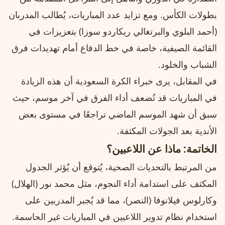
بطولات الكأس. ومع تزايد عدد المباريات، يُطالب المدربان
(أحمد البلوي والبرتغالي ريكاردو سوزا) بتعزيزات في
القائمة الصيفية، خاصة في خط الدفاع أمام تهديدات فرق
الشباب والخلود.
في المقابل، يرى خبراء الكرة السعودية أن هذه الزيادة
في المباريات قد تُضعف أداء الفرق في آخر موسم، حيث
سبق أن شهد الموسم الماضي تراجعًا في مستوى بعض
الأندية بعد الجولات المكثفة.
الخاتمة: ماذا عن اللاعبين؟
من المرتبط بالتحديات الصحية، يُتوقع أن يُؤثر الجدول
المكثف على استدامة أداء النجوم، مثل محمد نور (الهلال)
وكارلوس فيلانوفا (النصر)، مما قد يُجبر المدربين على
استخدام نظام تدوير اللاعبين في المباريات غير الحاسمة.