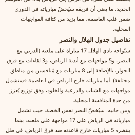
الجديد، ما يعني أن فريقه سيُخضّ مبارياته في الدوري
ضمن قلب العاصمة، مما يزيد من كثافة المواجهات
المحلية.
تفاصيل جدول الهلال والنصر
سيُواجه نادي الهلال 17 مباراة على ملعبه (الدربي مع
النصر، و5 مواجهات مع أندية الرياض، و3 لقاءات مع فرق
الجوار، بالإضافة إلى 8 مباريات مع مُنافسين من مناطق
مختلفة). أما مبارياته خارج الرياض في العاصمة فستشمل
مواجهات مع الشباب والدرعية والخلود، وفق توزيع يُعزز
من حدة المنافسة المحلية.
ومن جانبه، سيُخضّ النصر نفس الخطة، حيث تشمل
مبارياته في الرياض على 17 مواجهة على ملعبه، بينما
ينتظره 5 مباريات خارج قاعدته ضد فرق الرياض، في ظل