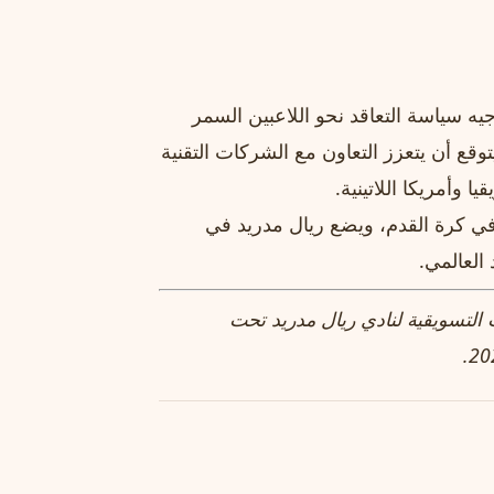
يه سياسة التعاقد نحو اللاعبين السمر
وقع أن يتعزز التعاون مع الشركات التقنية
وأمريكا اللاتينية.
 في كرة القدم، ويضع ريال مدريد في
العالمي.
التسويقية لنادي ريال مدريد تحت