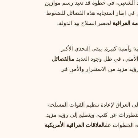
 الشعبي، في خطوة قد تعيد رسم موازين
ي في إطار استجابة هذه الفصائل للضغوط
ة العراقية
لحصر السلاح بيد الدولة.
أمنية كبيرة. يبقى التحدي الأكبر
لأمني، في ظل وجود العديد من
الفصائل
رؤية مزيد من الاستقرار والأمن في
ى العراق لإعادة تنظيم القوات المسلحة
التطورات عن كثب، ويتطلع إلى رؤية مزيد
ه الخطوات على
العلاقات العراقية الأمريكية