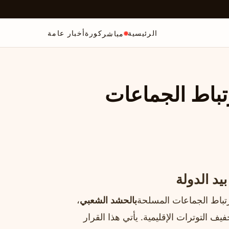
الرئيسية
كورة
أخبار عامة
مباشر
تباط الجماعات
د الدولة
تباط الجماعات المسلحة
بالحشد الشعبي
،
 التوترات الإقليمية. يأتي هذا القرار