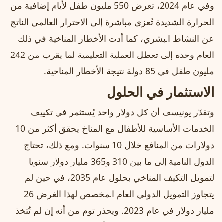
وفي عام 2024، تعرض 550 مليون طفل لأيام إضافية من
الحرارة الشديدة تُعزى مباشرة إلى الاحترار العالمي الناتج
عن النشاط البشري، كما أدت الأخطار المناخية في ذلك
العام وحده إلى تعطل العملية التعليمية لما يقرب من 242
مليون طفل في 85 دولة نتيجة الأخطار المناخية.
الاستثمار في الحلول
وتقدّر يونيسف أن كل دولار واحد يُستثمر في تكييف
الخدمات الأساسية للأطفال مع المناخ يحقق أكثر من 10
دولارات من المنافع خلال 10 سنوات. ومع ذلك، تحتاج
الدول النامية إلى ما بين 310 و365 مليار دولار سنويا
لتمويل التكيف المناخي بحلول عام 2035، في حين لم
يتجاوز التمويل الدولي العام المخصص لهذا الغرض 26
مليار دولار في عام 2023. ويحذر توم من أنه إن لم تُتخذ