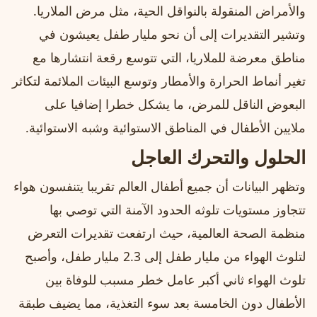
والأمراض المنقولة بالنواقل الحية، مثل مرض الملاريا.
وتشير التقديرات إلى أن نحو مليار طفل يعيشون في
مناطق معرضة للملاريا، التي تتوسع رقعة انتشارها مع
تغير أنماط الحرارة والأمطار وتوسع البيئات الملائمة لتكاثر
البعوض الناقل للمرض، ما يشكل خطرا إضافيا على
ملايين الأطفال في المناطق الاستوائية وشبه الاستوائية.
الحلول والتحرك العاجل
وتظهر البيانات أن جميع أطفال العالم تقريبا يتنفسون هواء
تتجاوز مستويات تلوثه الحدود الآمنة التي توصي بها
منظمة الصحة العالمية، حيث ارتفعت تقديرات التعرض
لتلوث الهواء من مليار طفل إلى 2.3 مليار طفل، وأصبح
تلوث الهواء ثاني أكبر عامل خطر مسبب للوفاة بين
الأطفال دون الخامسة بعد سوء التغذية، مما يضيف طبقة