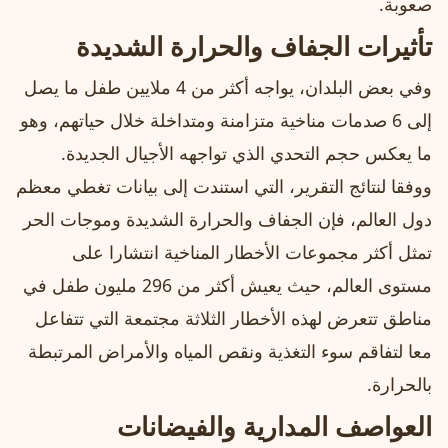
صعوبة.
تأثيرات الجفاف والحرارة الشديدة
وفي بعض البلدان، يواجه أكثر من 4 ملايين طفل ما يصل
إلى 6 صدمات مناخية متزامنة ومتداخلة خلال حياتهم، وهو
ما يعكس حجم التحدي الذي تواجهه الأجيال الجديدة.
ووفقا لنتائج التقرير، التي استندت إلى بيانات تغطي معظم
دول العالم، فإن الجفاف والحرارة الشديدة وموجات الحر
تمثل أكثر مجموعات الأخطار المناخية انتشارا على
مستوى العالم، حيث يعيش أكثر من 296 مليون طفل في
مناطق تتعرض لهذه الأخطار الثلاثة مجتمعة التي تتفاعل
معا لتفاقم سوء التغذية ونقص المياه والأمراض المرتبطة
بالحرارة.
العواصف المدارية والفيضانات