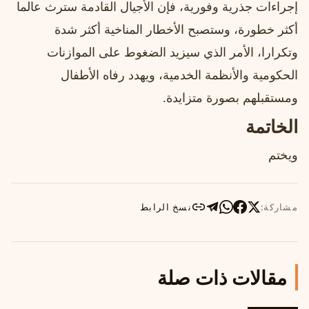
إجراءات جذرية وفورية، فإن الأجيال القادمة سترث عالما
أكثر خطورة، وستصبح الأخطار المناخية أكثر شدة
وتكرارا، الأمر الذي سيزيد الضغوط على الموازنات
الحكومية والأنظمة الخدمية، ويهدد رفاه الأطفال
ومستقبلهم بصورة متزايدة.
الخاتمة
ويختم
مشاركة:
نسخ الرابط
مقالات ذات صلة