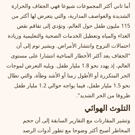
أما ثاني أكثر المجموعات شيوعا فهي الجفاف والحرارة
الشديدة والعواصف المدارية، والتي يتعرض لها أكثر من
115 مليون طفل حول العالم، وتؤدي إلى تفاقم نقص
الغذاء والمياه وتعطيل الخدمات الصحية والتعليمية وزيادة
احتمالات النزوح وانتشار الأمراض. ويشير توم إلى أن
"الجفاف يعد أكثر الأخطار المناخية انتشارا على مستوى
العالم، إذ يهدد نحو 1.8 مليار طفل. ويليه التعرض لموجات
الحر المتكررة أو الأطول زمنا أو الأشد وطأة، والتي تطال
نحو 1.5 مليار طفل، فيما يواجه حوالي 1.2 مليار طفل
ظروفا من الحر الشديد".
التلوث الهوائي
وتشير المقارنات مع التقارير السابقة إلى أن حجم
المخاطر أصبح أكثر وضوحا مع تطور أدوات الرصد