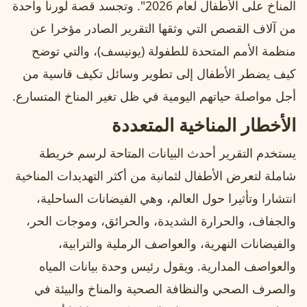
المناخ على الأطفال لعام 2026". وتجسد قصة لورنا واحدة
من آلاف القصص التي وثقها التقرير الصادر مؤخرا عن
منظمة الأمم المتحدة للطفولة (يونيسف)، والتي توضح
كيف يضطر الأطفال إلى تطوير وسائل تكيف قاسية من
أجل مواصلة حياتهم اليومية في ظل تغير المناخ المتسارع.
الأخطار المناخية المتعددة
يستخدم التقرير أحدث البيانات المتاحة لرسم خريطة
شاملة لتعرض الأطفال لثمانية من أكثر التهديدات المناخية
انتشارا وتأثيرا حول العالم، وهي الفيضانات الساحلية،
والجفاف، والحرارة الشديدة، والحرائق، وموجات الحر،
والفيضانات النهرية، والعواصف الرملية والترابية،
والعواصف المدارية. ويقول رئيس وحدة بيانات المياه
والصرف الصحي والنظافة الصحية والمناخ والبيئة في