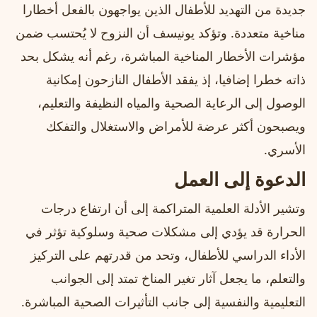
جديدة من التهديد للأطفال الذين يواجهون بالفعل أخطارا
مناخية متعددة. وتؤكد يونيسف أن النزوح لا يُحتسب ضمن
مؤشرات الأخطار المناخية المباشرة، رغم أنه يشكل بحد
ذاته خطرا إضافيا، إذ يفقد الأطفال النازحون إمكانية
الوصول إلى الرعاية الصحية والمياه النظيفة والتعليم،
ويصبحون أكثر عرضة للأمراض والاستغلال والتفكك
الأسري.
الدعوة إلى العمل
وتشير الأدلة العلمية المتراكمة إلى أن ارتفاع درجات
الحرارة قد يؤدي إلى مشكلات صحية وسلوكية تؤثر في
الأداء الدراسي للأطفال، وتحد من قدرتهم على التركيز
والتعلم، ما يجعل آثار تغير المناخ تمتد إلى الجوانب
التعليمية والنفسية إلى جانب التأثيرات الصحية المباشرة.