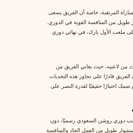
اراة المرتقبة، خاصة أن الفريق يسعى
 طويل من المنافسة القوية في الدوري.
لى ملعب الأول بارك، في نهائي دوري
د من لاعبيه، حيث يعاني الفريق من
ريق قادرًا على تجاوز هذه التحديات
مك اختبارًا حقيقيًا لقدرة النصر على
قب دوري روشن السعودي رسميًا، دون
ا لمشوار طويل من العمل الجاد والمنافسة