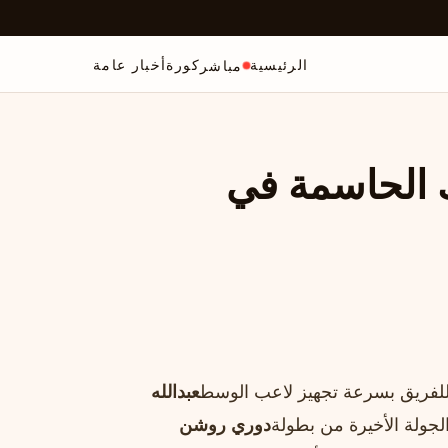
الرئيسية
كورة
أخبار عامة
مباشر
 الحاسمة في
 للفريق بسرعة تجهيز لاعب الوسط
عبدالله
جولة الأخيرة من بطولة
دوري روشن