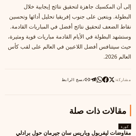
إلى أن المكسيك جاهزة لتحقيق نتائج إيجابية خلال
البطولة. ويتعين على جنوب إفريقيا تحليل أدائها وتحسين
نقاط الضعف لتحقيق نتائج أفضل في المباريات القادمة.
وستشهد البطولة في الأيام القادمة مباريات قوية ومثيرة،
حيث سيتنافس أفضل اللاعبين في العالم على لقب كأس
العالم 2026.
مشاركة:
نسخ الرابط
مقالات ذات صلة
كورة
مفاوضات ليفربول وباريس سان جيرمان حول برادلي