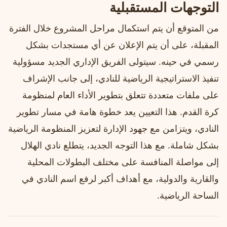
التوجهات المستقبلية
من المتوقع أن يتم استكمال مراحل المشروع خلال الفترة
المقبلة، على أن يتم الإعلان عن أي مستجدات بشكل
رسمي في حينه. سيتولى الفريق الإداري الجديد مسؤولية
تنفيذ الاستراتيجية الرياضية للنادي، إلى جانب الإشراف
على ملفات متعددة تتعلق بتطوير الأداء العام لمنظومة
كرة القدم. هذا التعيين يعد خطوة هامة في مسار تطوير
النادي، ويتزامن مع جهود الإدارة لتعزيز المنظومة الرياضية
بشكل شاملة. مع هذا التوجه الجديد، يتطلع نادي الهلال
إلى مواصلة المنافسة على مختلف البطولات المحلية
والقارية والدولية، مع أهداف أكبر لرفع اسم النادي في
الساحة الرياضية.